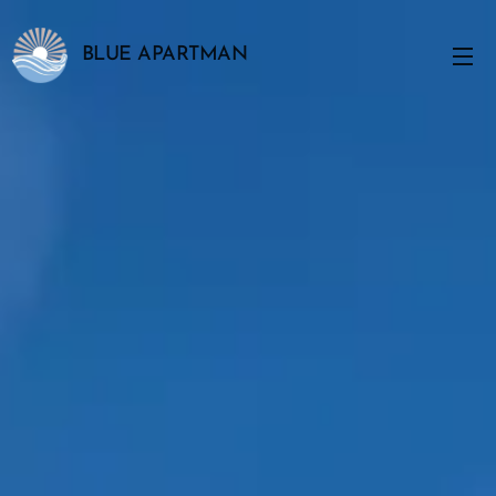
BLUE APARTMAN