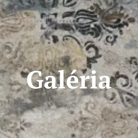
Galéria