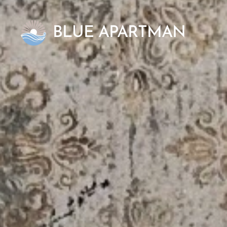
BLUE APARTMAN