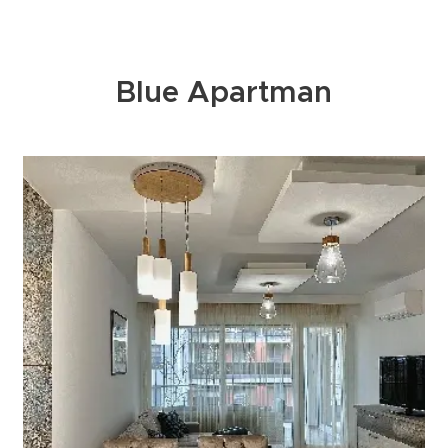
Blue Apartman